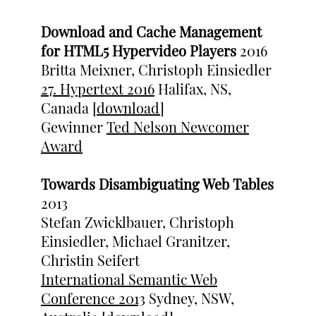
Download and Cache Management
for HTML5 Hypervideo Players
2016
Britta Meixner, Christoph Einsiedler
27. Hypertext 2016
Halifax, NS,
Canada
[download]
Gewinner
Ted Nelson Newcomer
Award
Towards Disambiguating Web Tables
2013
Stefan Zwicklbauer, Christoph
Einsiedler, Michael Granitzer,
Christin Seifert
International Semantic Web
Conference 2013
Sydney, NSW,