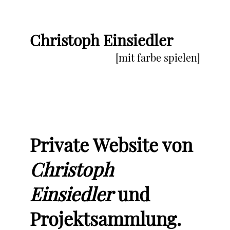
Christoph Einsiedler
[mit farbe spielen]
Private Website von
Christoph
Einsiedler
und
Projektsammlung.