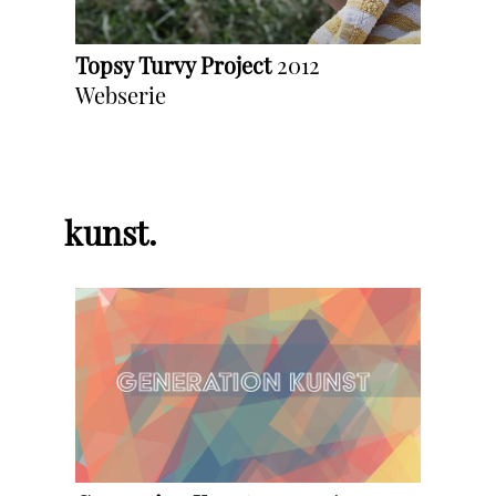
Topsy Turvy Project
2012
Webserie
kunst.