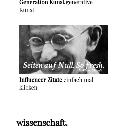
Generation Kunst
generative
Kunst
Influencer Zitate
einfach mal
klicken
wissenschaft.