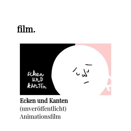
film.
Ecken und Kanten
(unveröffentlicht)
Animationsfilm