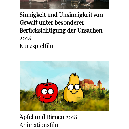
Sinnigkeit und Unsinnigkeit von
Gewalt unter besonderer
Berücksichtigung der Ursachen
2018
Kurzspielfilm
Äpfel und Birnen
2018
Animationsfilm