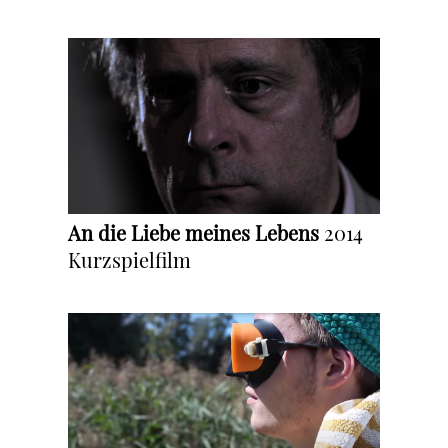
An die Liebe meines Lebens
2014
Kurzspielfilm