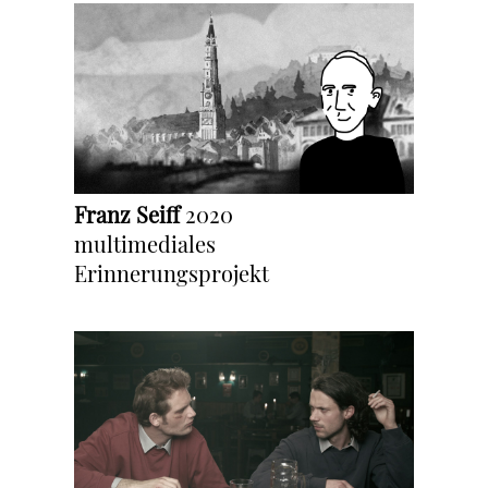
Franz Seiff
2020
multimediales
Erinnerungsprojekt